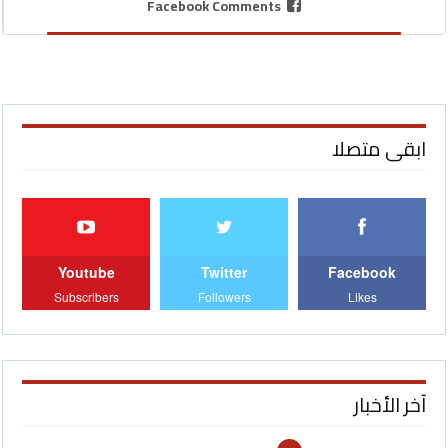
Facebook Comments
ابقى متصلا
Youtube
Twitter
Facebook
Subscribers
Followers
Likes
آخر الأخبار