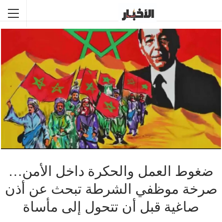
ضغوط العمل والحكرة داخل الأمن…
صرخة موظفي الشرطة تبحث عن أذن
صاغية قبل أن تتحول إلى مأساة