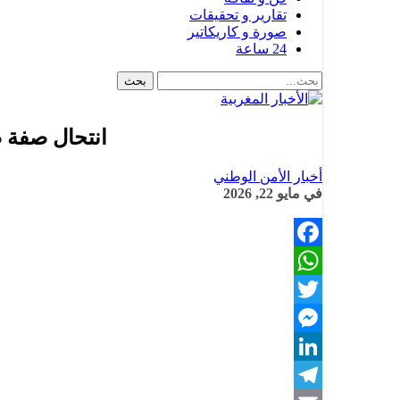
تقارير و تحقيقات
صورة و كاريكاتير
24 ساعة
انتحال صفة 
أخبار الأمن الوطني
في
مايو 22, 2026
Facebook
WhatsApp
Twitter
Messenger
LinkedIn