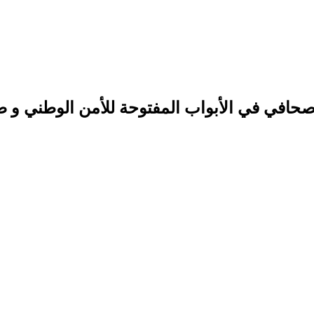
صحافي في الأبواب المفتوحة للأمن الوطني و ص