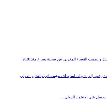
لك و يصمت القضاء المغربي عن ضحية يصرخ منذ 2020
نقد رقمي إلى شبهات استهداف مؤسساتي والتخابر الدولي
 يحصل على الاعتماد الدولي…