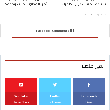
بسيادة المغرب على الصحراء…
الأمن الوطني يحارب وحده؟
السابق
التالي
Facebook Comments
ابقى متصلا
Youtube
Twitter
Facebook
Subscribers
Followers
Likes