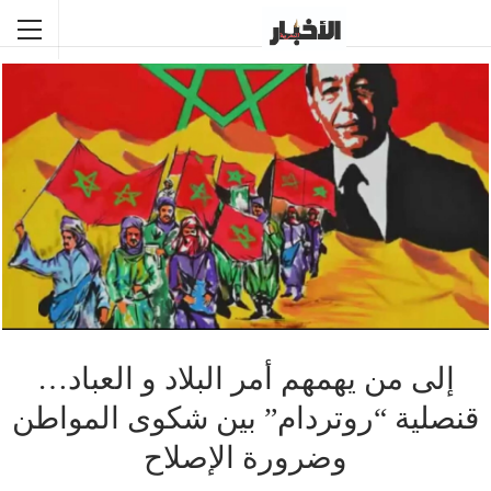
إلى من يهمهم أمر البلاد و العباد…
قنصلية “روتردام” بين شكوى المواطن
وضرورة الإصلاح