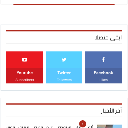
ابقى متصلا
Youtube
Twitter
Facebook
Subscribers
Followers
Likes
آخر الأخبار
1
ألو عامل البرنوصي…علم وطني ممزق فوق