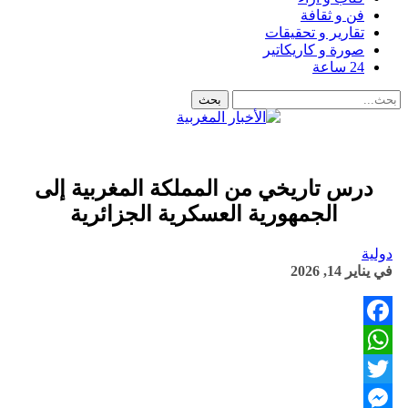
فن و ثقافة
تقارير و تحقيقات
صورة و كاريكاتير
24 ساعة
درس تاريخي من المملكة المغربية إلى
الجمهورية العسكرية الجزائرية
دولية
في
يناير 14, 2026
Facebook
WhatsApp
Twitter