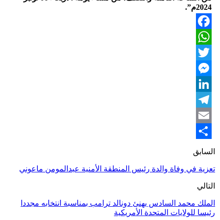
2024م”.
Facebook
WhatsApp
Twitter
Messenger
LinkedIn
Telegram
Email
Share
السابق
تعزية في وفاة والدة رئيس المنطقة الأمنية عبدالمومن ماعوني
التالي
الملك محمد السادس يهنئ دونالد ترامب بمناسبة انتخابه مجددا
رئيسا للولايات المتحدة الأمريكية