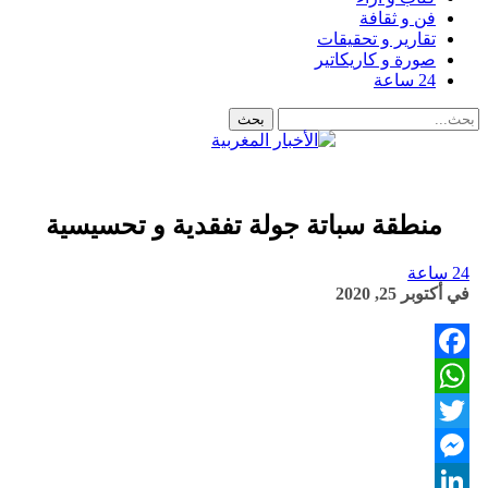
فن و ثقافة
تقارير و تحقيقات
صورة و كاريكاتير
24 ساعة
منطقة سباتة جولة تفقدية و تحسيسية
24 ساعة
في
أكتوبر 25, 2020
Facebook
WhatsApp
Twitter
Messenger