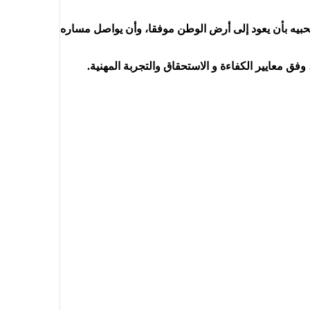
محبيه بأن يعود إلى أرض الوطن موفقا، وأن يواصل مساره
 وفق معايير الكفاءة و الاستحقاق والتجربة المهنية.