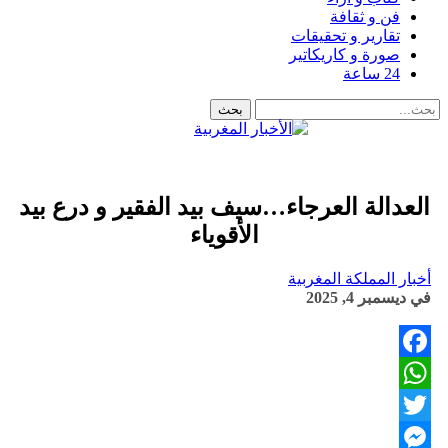
فن و ثقافة
تقارير و تحقيقات
صورة و كاريكاتير
24 ساعة
العدالة العرجاء…سيف بيد الفقير و درع بيد
الأقوياء
أخبار المملكة المغربية
في
ديسمبر 4, 2025
Facebook
WhatsApp
Twitter