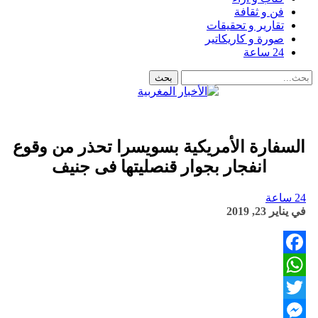
فن و ثقافة
تقارير و تحقيقات
صورة و كاريكاتير
24 ساعة
السفارة الأمريكية بسويسرا تحذر من وقوع
انفجار بجوار قنصليتها فى جنيف
24 ساعة
في
يناير 23, 2019
Facebook
WhatsApp
Twitter