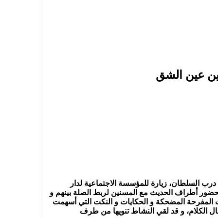
ين عين الشق
 درب السلطان، زيارة للمؤسسة الاجتماعية لدار
حضور أطراف الحديث مع المسنين لربط الصلة بينهم و
ارات المفرحة المضحكة و الحكايات و النكت التي أسهمت
ال الكلام، و قد لقي النشاط تنويها من طرف