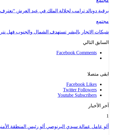
مجتمع
برقية دونالد ترامب لجلالة الملك في عيد العرش “نعتر
مجتمع
شبكات الاتجار بالبشر تستهدف الشمال والجنوب فهل نتر
السابق
التالي
Facebook Comments
ابقى متصلا
Facebook
Likes
Twitter
Followers
Youtube
Subscribers
آخر الأخبار
1
ألو عامل عمالة سيدي البرنوصي ألو رئيس المنطقة الأمن