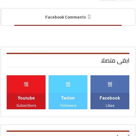
Facebook Comments
ابقى متصلا
Youtube
Twitter
Facebook
Subscribers
Followers
Likes