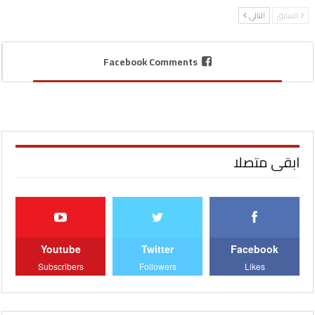
السابق
التالي
Facebook Comments
ابقى متصلا
Youtube
Twitter
Facebook
Subscribers
Followers
Likes