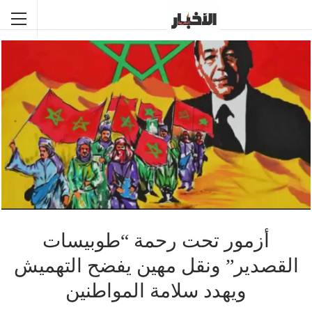
أزمور تحت رحمة “طوبيسات
القصدير” ونقل مهين يفضح التهميش
ويهدد سلامة المواطنين