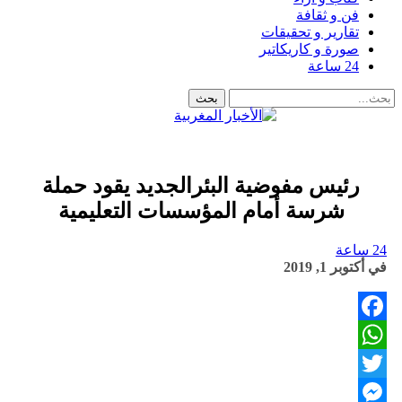
فن و ثقافة
تقارير و تحقيقات
صورة و كاريكاتير
24 ساعة
رئيس مفوضية البئرالجديد يقود حملة
شرسة أمام المؤسسات التعليمية
24 ساعة
في
أكتوبر 1, 2019
Facebook
WhatsApp
Twitter