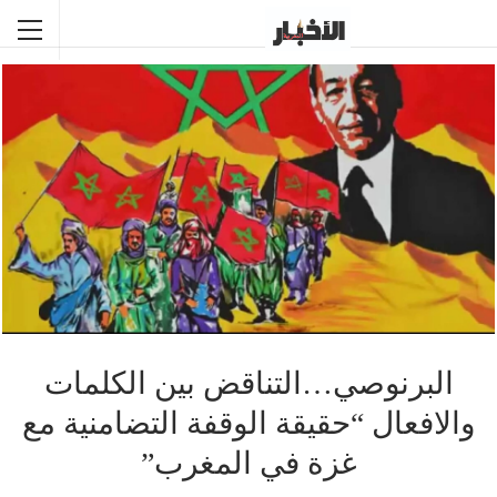
البرنوصي…التناقض بين الكلمات
والافعال “حقيقة الوقفة التضامنية مع
غزة في المغرب”