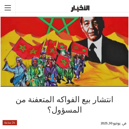
انتشار بيع الفواكه المتعفنة من
المسؤول؟
24 ساعة
في
يونيو 30, 2025