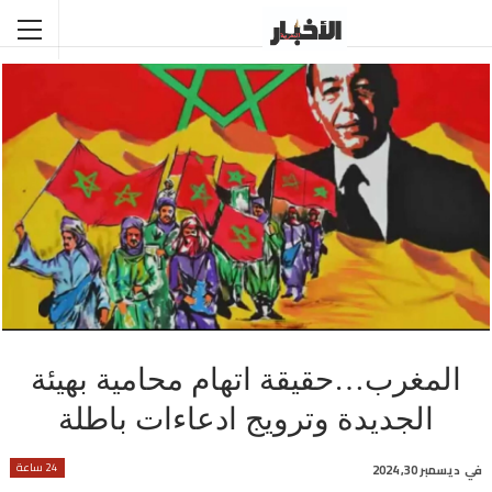
المغرب…حقيقة اتهام محامية بهيئة
الجديدة وترويج ادعاءات باطلة
24 ساعة
في
ديسمبر 30, 2024