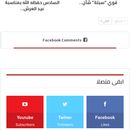
قوي “سبتة” شأن…
السادس حفظه الله بمناسبة
عيد العرش…
السابق
التالي
Facebook Comments
ابقى متصلا
Youtube
Twitter
Facebook
Subscribers
Followers
Likes