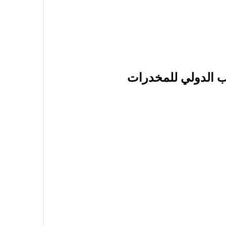
ب الدولي للمخدرات