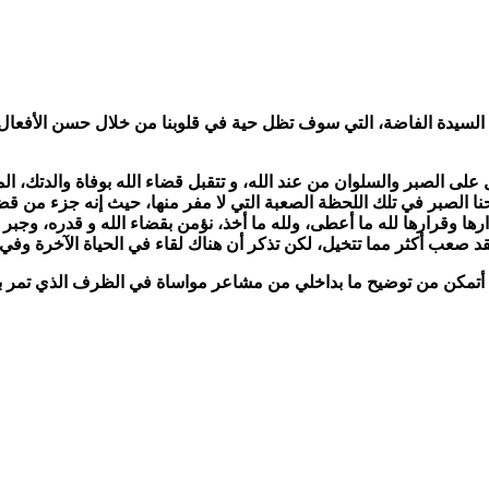
لسيدة الفاضة، التي سوف تظل حية في قلوبنا من خلال حسن الأفعال ال
على الصبر والسلوان من عند الله، و تتقبل قضاء الله بوفاة والدتك، ا
حنا الصبر في تلك اللحظة الصعبة التي لا مفر منها، حيث إنه جزء من قضا
ها وقرارها لله ما أعطى، ولله ما أخذ، نؤمن بقضاء الله و قدره، وجبر 
 صعب أكثر مما تتخيل، لكن تذكر أن هناك لقاء في الحياة الآخرة وفي الج
كن من توضيح ما بداخلي من مشاعر مواساة في الظرف الذي تمر به، رحم