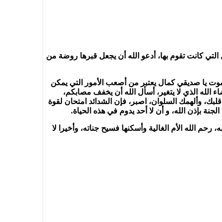
تي كانت تقوم بها، أدعو الله أن يجعل قبرها روضة من
لموت يا صديقي كمال يعتبر من أصعب الأمور التي يمكن
ء الله الذي لا يتغير، أسأل الله أن يخفف مصابكم،
قلبك، وألهمك السلوان، اصبر، فإن الشدائد امتحان لقوة
نة بإذن الله، و أن لا أحد يدوم في هذه الحياة.
 الله الأم الغالية وأسكنها فسيح جناته، وأخيرا لا