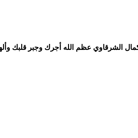
ال الشرقاوي عظم الله أجرك وجبر قلبك وأل