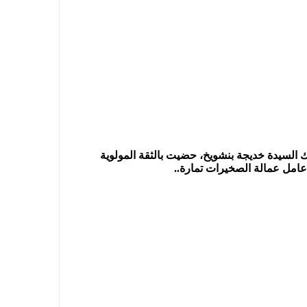
 السيدة خديجة بنشويخ، حضيت بالثقة المولوية
مل عمالة الصخيرات تمارة..