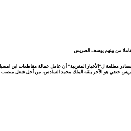
مصادر مطلعة ل”الأخبار المغربية” أن عامل عمالة مقاطعات ابن امسيك
ريس حضي هو الآخر بثقة الملك محمد السادس، من أجل شغل منصب عا