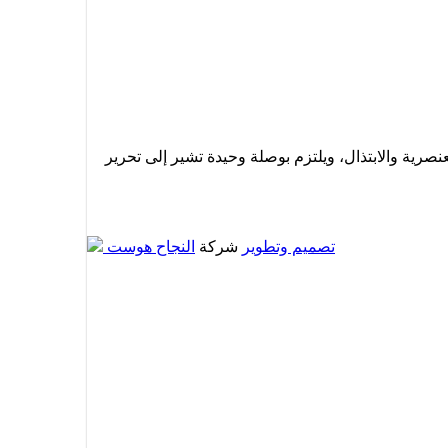
نصرية والابتذال، ويلتزم بوصلة وحيدة تشير إلى تحرير
تصميم وتطوير
شركة
النجاح هوست