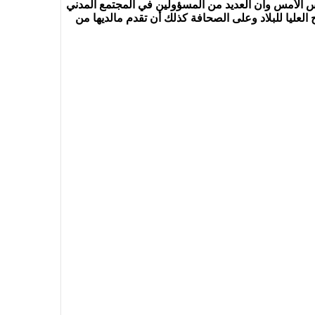
يس الأمس وأن العديد من المسؤولين في المجتمع المدني
العليا للبلاد وعلى الصحافة كذلك أن تقدم مالديها من