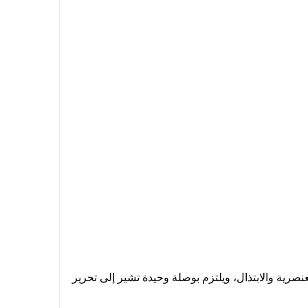
نصرية والابتذال، ويلتزم بوصلة وحيدة تشير إلى تحرير