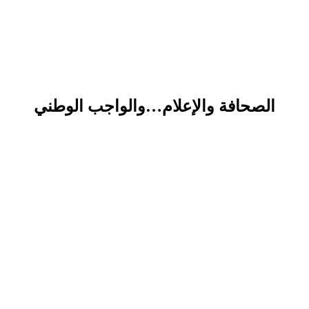
الصحافة والإعلام…والواجب الوطني