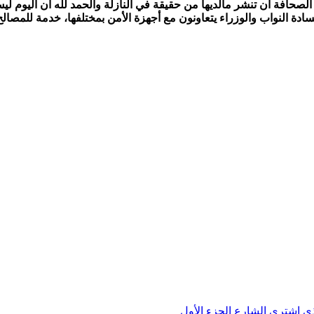
الصحافة أن تنشر مالديها من حقيقة في النازلة والحمد لله أن اليوم ل
ادة النواب والوزراء يتعاونون مع أجهزة الأمن بمختلفها، خدمة للمصالح 
ي اشترى الشارع الجزء الأول