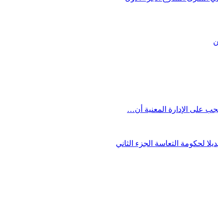
ن
يجب على الإدارة المعنية أن…
يلا لحكومة التعاسة الجزء الثاني