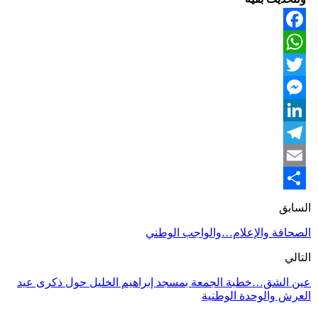
Facebook
WhatsApp
Twitter
Messenger
LinkedIn
Telegram
Email
Share
السابق
الصحافة والإعلام…والواجب الوطني
التالي
عين الشق…خطبة الجمعة بمسجد إبراهيم الخليل حول ذكرى عيد
العرش والوحدة الوطنية