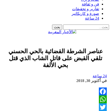
فن و ثقافة
تقارير و تحقيقات
صورة و كاريكاتير
24 ساعة
عناصر الشرطة القضائية بالحي الحسني
تلقي القبض على قاتل الشاب الذي قتل
بحي الألفة
24 ساعة
في
أكتوبر 30, 2018
Facebook
WhatsApp