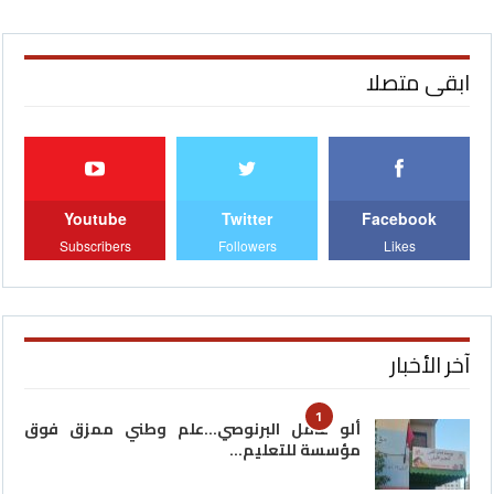
ابقى متصلا
Youtube
Twitter
Facebook
Subscribers
Followers
Likes
آخر الأخبار
1
ألو عامل البرنوصي…علم وطني ممزق فوق
مؤسسة للتعليم…