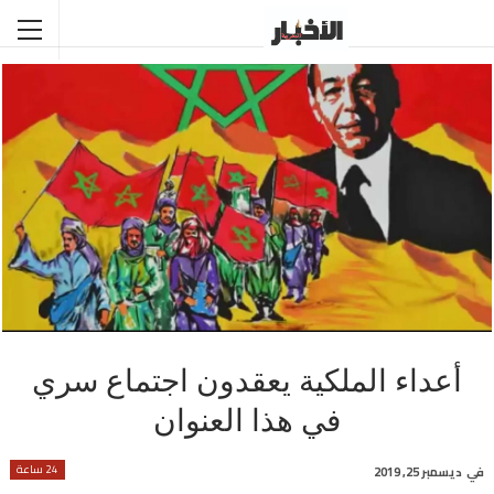
أعداء الملكية يعقدون اجتماع سري
في هذا العنوان
24 ساعة
في
ديسمبر 25, 2019