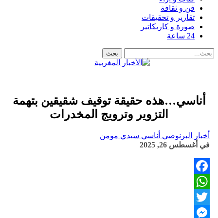
فن و ثقافة
تقارير و تحقيقات
صورة و كاريكاتير
24 ساعة
أناسي…هذه حقيقة توقيف شقيقين بتهمة
التزوير وترويج المخدرات
أخبار البرنوصي أناسي سيدي مومن
في
أغسطس 26, 2025
Facebook
WhatsApp
Twitter