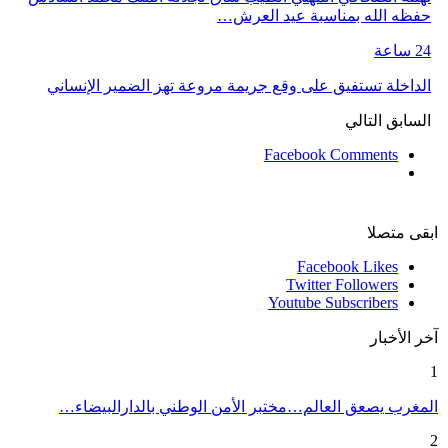
حفظه الله بمناسبة عيد العرش…
24 ساعة
الداخلة تستفيق على وقع جريمة مروعة تهز الضمير الإنساني
السابق
التالي
Facebook Comments
ابقى متصلا
Facebook
Likes
Twitter
Followers
Youtube
Subscribers
آخر الأخبار
1
المغرب يصعق العالم…مختبر الأمن الوطني بالدارالبيضاء…
2