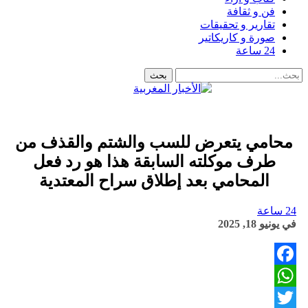
فن و ثقافة
تقارير و تحقيقات
صورة و كاريكاتير
24 ساعة
محامي يتعرض للسب والشتم والقذف من
طرف موكلته السابقة هذا هو رد فعل
المحامي بعد إطلاق سراح المعتدية
24 ساعة
في
يونيو 18, 2025
Facebook
WhatsApp