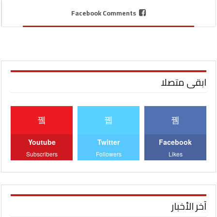
Facebook Comments
ابقى متصلا
Youtube
Twitter
Facebook
Subscribers
Followers
Likes
آخر الأخبار