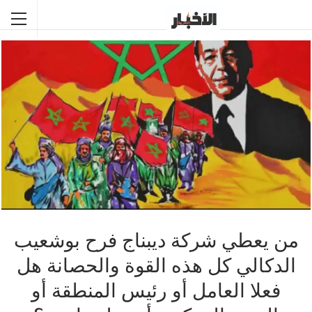
من يعطي شركة ديبناج فرح بوشعيب
الدكالي كل هذه القوة والحصانة هل
فعلا العامل أو رئيس المنطقة أو