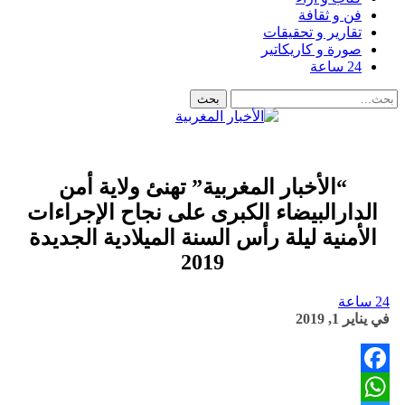
فن و ثقافة
تقارير و تحقيقات
صورة و كاريكاتير
24 ساعة
“الأخبار المغربية” تهنئ ولاية أمن
الدارالبيضاء الكبرى على نجاح الإجراءات
الأمنية ليلة رأس السنة الميلادية الجديدة
2019
24 ساعة
في
يناير 1, 2019
Facebook