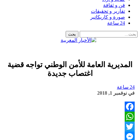
فن و ثقافة
تقارير و تحقيقات
صورة و كاريكاتير
24 ساعة
المديرية العامة للأمن الوطني تواجه قضية
اغتصاب جديدة
24 ساعة
في
نوفمبر 1, 2018
Facebook
WhatsApp
Twitter