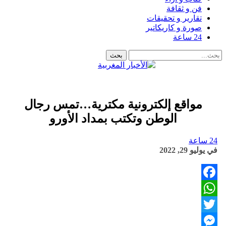
فن و ثقافة
تقارير و تحقيقات
صورة و كاريكاتير
24 ساعة
مواقع إلكترونية مكترية…تمس رجال
الوطن وتكتب بمداد الأورو
24 ساعة
في
يوليو 29, 2022
Facebook
WhatsApp
Twitter