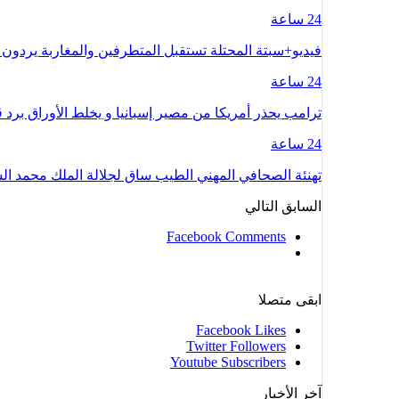
24 ساعة
فيديو+سبتة المحتلة تستقبل المتطرفين والمغاربة يردون 
24 ساعة
ترامب يحذر أمريكا من مصير إسبانيا و يخلط الأوراق بر
24 ساعة
تهنئة الصحافي المهني الطيب ساق لجلالة الملك محمد 
السابق
التالي
Facebook Comments
ابقى متصلا
Facebook
Likes
Twitter
Followers
Youtube
Subscribers
آخر الأخبار