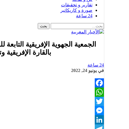
تقارير و تحقيقات
صورة و كاريكاتير
24 ساعة
الجمعية الجهوية الإفريقية التابعة ل
بالقارة الإفريقية و
24 ساعة
في
يونيو 24, 2022
Facebook
WhatsApp
Twitter
Messenger
LinkedIn