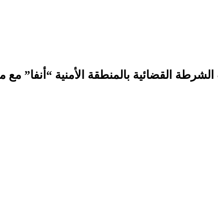
الشرطة القضائية بالمنطقة الأمنية “أنفا” مع