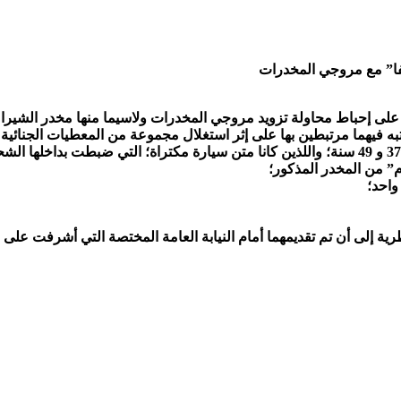
نفا” مع مروجي المخدرات
يهما مرتبطين بها على إثر استغلال مجموعة من المعطيات الجنائية وال
نظرية إلى أن تم تقديمهما أمام النيابة العامة المختصة التي أشرفت على