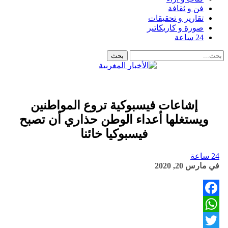
فن و ثقافة
تقارير و تحقيقات
صورة و كاريكاتير
24 ساعة
إشاعات فيسبوكية تروع المواطنين
ويستغلها أعداء الوطن حذاري أن تصبح
فيسبوكيا خائنا
24 ساعة
في
مارس 20, 2020
Facebook
WhatsApp