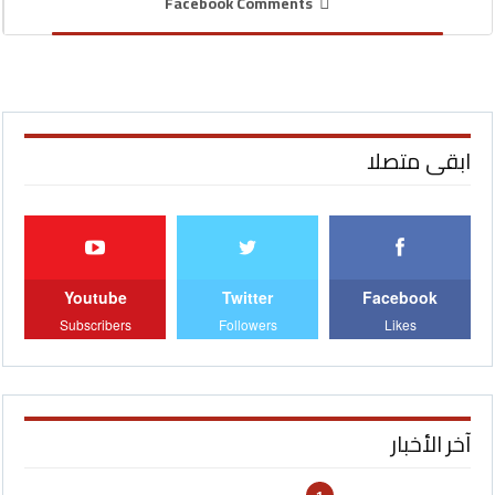
Facebook Comments
ابقى متصلا
Youtube
Twitter
Facebook
Subscribers
Followers
Likes
آخر الأخبار