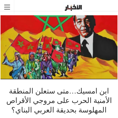
ابن امسيك…متى ستعلن المنطقة
الأمنية الحرب على مروجي الأقراص
المهلوسة بحديقة العربي البناي؟