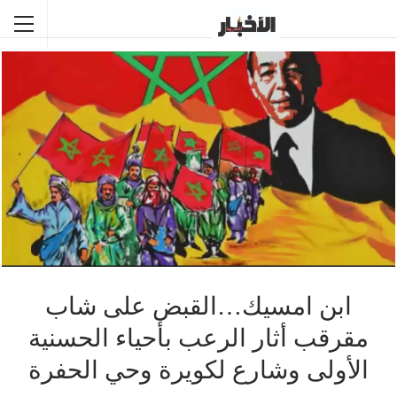
ابن امسيك…القبض على شاب
مقرقب أثار الرعب بأحياء الحسنية
الأولى وشارع لكويرة وحي الحفرة