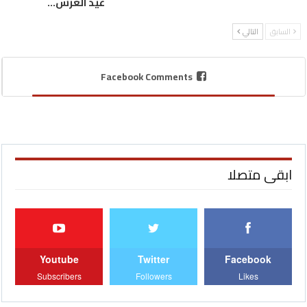
عيد العرش…
السابق
التالي
Facebook Comments
ابقى متصلا
Youtube
Twitter
Facebook
Subscribers
Followers
Likes