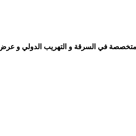
صة في السرقة و التهريب الدولي و عرض الم