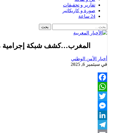
تقارير و تحقيقات
صورة و كاريكاتير
24 ساعة
المغرب…كشف شبكة إجرامية متخص
أخبار الأمن الوطني
في
سبتمبر 6, 2025
Facebook
WhatsApp
Twitter
Messenger
LinkedIn