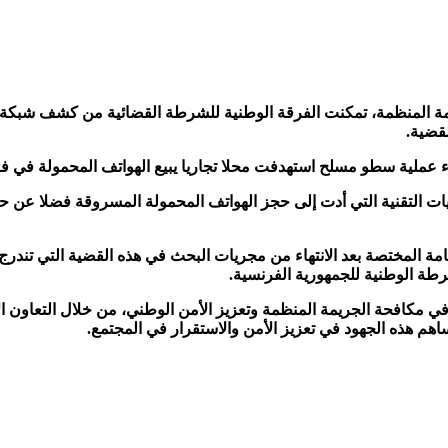
ريمة المنظمة، تمكنت الفرقة الوطنية للشرطة القضائية من كشف شبكة
لقضية.
 سطو مسلح استهدفت محلا تجاريا يبيع الهواتف المحمولة في فرنسا، وتمكنت 
ات التقنية التي أدت إلى حجز الهواتف المحمولة المسروقة فضلا عن حج
ة المختصة بعد الانتهاء من مجريات البحث في هذه القضية التي تندرج ف
شرطة الوطنية للجمهورية الفرنسية.
في مكافحة الجريمة المنظمة وتعزيز الأمن الوطني، من خلال التعاون ا
هم هذه الجهود في تعزيز الأمن والاستقرار في المجتمع.