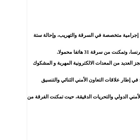
 إجرامية متخصصة في السرقة والتهريب، وإحالة ستة
من سرقة 31 هاتفا محمولا.
ز العديد من المعدات الالكترونية المهربة و المشكوك
ي إطار علاقات التعاون الأمني الثنائي والتنسيق
لأمني الدولي والتحريات الدقيقة، حيت تمكنت الفرقة من