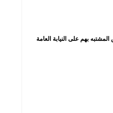
شتبه بهم على النيابة العامة