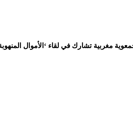
عوية مغربية تشارك في لقاء ‘الأموال المنهوبة