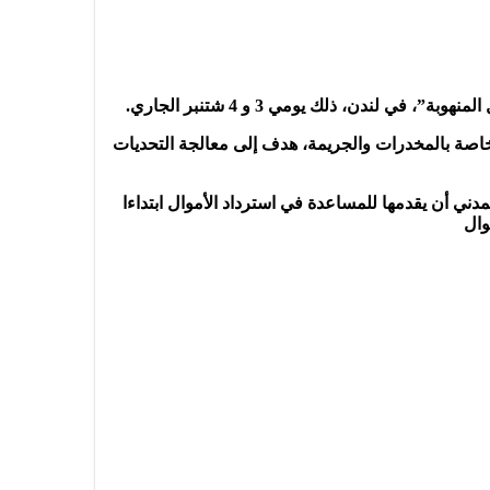
ندن، ذلك يومي 3 و 4 شتنبر الجاري.
 الخاصة بالمخدرات والجريمة، هدف إلى معالجة التحديات
ي أن يقدمها للمساعدة في استرداد الأموال ابتداءا
وال