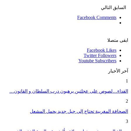
السابق
التالي
Facebook Comments
ابقى متصلا
Facebook
Likes
Twitter
Followers
Youtube
Subscribers
آخر الأخبار
1
الفداء…لصوص على عجلتين يرهبون درب السلطان و القانون…
2
الصحافة المغربية تحتاج إلى جيل جديد يحمل المشعل
3