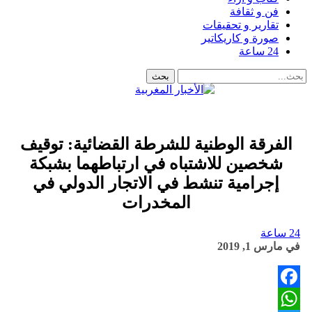
فن و ثقافة
تقارير و تحقيقات
صورة و كاريكاتير
24 ساعة
الفرقة الوطنية للشرطة القضائية: توقيف
شخصين للاشتباه في ارتباطهما بشبكة
إجرامية تنشط في الاتجار الدولي في
المخدرات
24 ساعة
في
مارس 1, 2019
Facebook