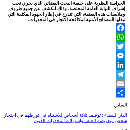
الحراسة النظرية على خلفية البحث القضائي الذي يجري تحت
إشراف النيابة العامة المختصة، وذلك للكشف عن جميع ظروف
وملابسات هذه القضية، التي تندرج في إطار الجهود المكثفة التي
تبذلها المصالح الأمنية لمكافحة الاتجار في المخدرات.
Facebook
WhatsApp
Twitter
Messenger
LinkedIn
Telegram
Email
Share
السابق
الدار البيضاء : توقيف ثلاثة أشخاص للاشتباه في تورطهم في احتجاز
شخص وتعريضه للعنف واستهلاك المخدرات القوية