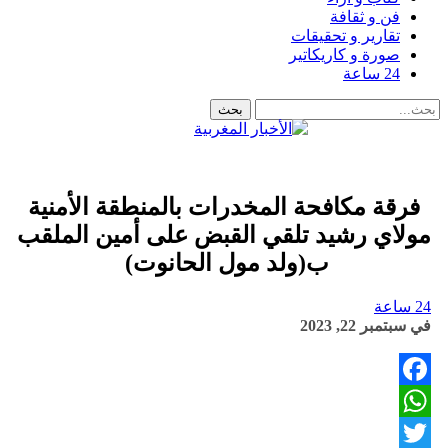
فن و ثقافة
تقارير و تحقيقات
صورة و كاريكاتير
24 ساعة
فرقة مكافحة المخدرات بالمنطقة الأمنية
مولاي رشيد تلقي القبض على أمين الملقب
ب(ولد مول الحانوت)
24 ساعة
في
سبتمبر 22, 2023
Facebook
WhatsApp