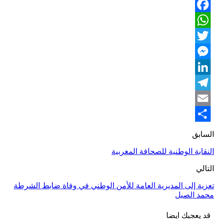
Facebook
WhatsApp
Twitter
Messenger
LinkedIn
Telegram
Email
Share
السابق
النقابة الوطنية للصحافة المغربية
التالي
تعزية إلى المديرية العامة للأمن الوطني في وفاة ضابط الشرطة
محمد الصيل
قد يعجبك ايضا