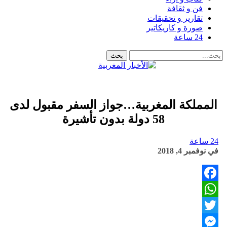
فن و ثقافة
تقارير و تحقيقات
صورة و كاريكاتير
24 ساعة
المملكة المغربية…جواز السفر مقبول لدى
58 دولة بدون تأشيرة
24 ساعة
في
نوفمبر 4, 2018
Facebook
WhatsApp
Twitter