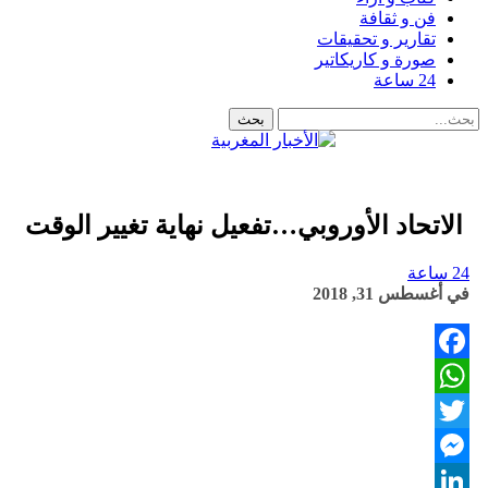
فن و ثقافة
تقارير و تحقيقات
صورة و كاريكاتير
24 ساعة
الاتحاد الأوروبي…تفعيل نهاية تغيير الوقت
24 ساعة
في
أغسطس 31, 2018
Facebook
WhatsApp
Twitter
Messenger