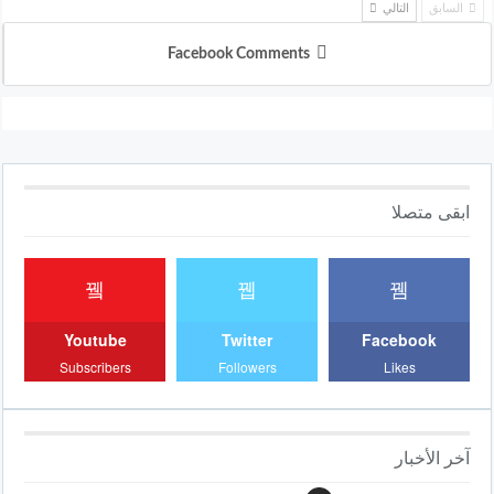
السابق
التالي
Facebook Comments
ابقى متصلا
Youtube
Twitter
Facebook
Subscribers
Followers
Likes
آخر الأخبار