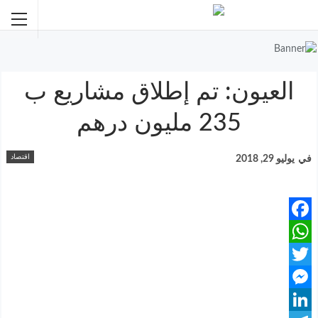
العيون: تم إطلاق مشاريع ب
235 مليون درهم
اقتصاد
في
يوليو 29, 2018
Facebook
WhatsApp
Twitter
Messenger