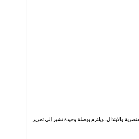
نصرية والابتذال، ويلتزم بوصلة وحيدة تشير إلى تحرير