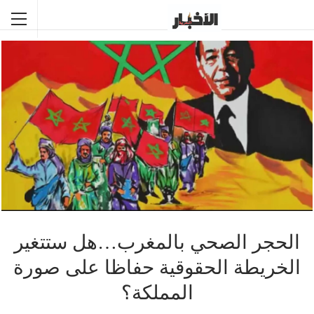
الحجر الصحي بالمغرب…هل ستتغير
الخريطة الحقوقية حفاظا على صورة
المملكة؟