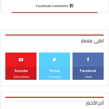
Facebook Comments
ابقى متصلا
Youtube
Twitter
Facebook
Subscribers
Followers
Likes
آخر الأخبار