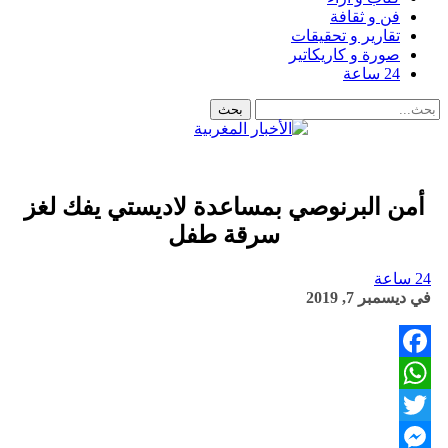
فن و ثقافة
تقارير و تحقيقات
صورة و كاريكاتير
24 ساعة
أمن البرنوصي بمساعدة لاديستي يفك لغز
سرقة طفل
24 ساعة
في
ديسمبر 7, 2019
Facebook
WhatsApp
Twitter