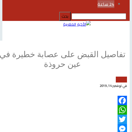
24 ساعة
تفاصيل القبض على عصابة خطيرة في
عين حروذة
24 ساعة
في
نوفمبر 14, 2019
Facebook
WhatsApp
Twitter