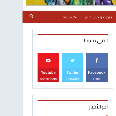
صورة و كاريكاتير
24 ساعة
ابقى متصلا
Youtube
Twitter
Facebook
Subscribers
Followers
Likes
آخر الأخبار