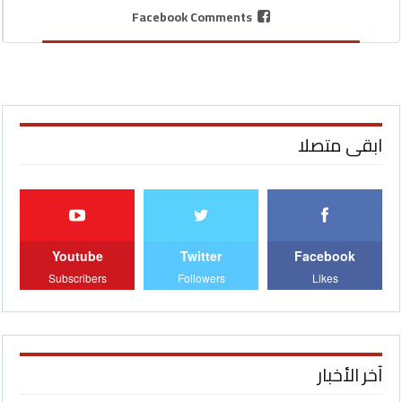
Facebook Comments
ابقى متصلا
Youtube
Twitter
Facebook
Subscribers
Followers
Likes
آخر الأخبار